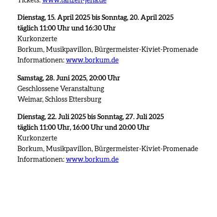
Tickets:
www.tanzen-jena.de
Dienstag, 15. April 2025 bis Sonntag, 20. April 2025
täglich 11:00 Uhr und 16:30 Uhr
Kurkonzerte
Borkum, Musikpavillon, Bürgermeister-Kiviet-Promenade
Informationen:
www.borkum.de
Samstag, 28. Juni 2025, 20:00 Uhr
Geschlossene Veranstaltung
Weimar, Schloss Ettersburg
Dienstag, 22. Juli 2025 bis Sonntag, 27. Juli 2025
täglich 11:00 Uhr, 16:00 Uhr und 20:00 Uhr
Kurkonzerte
Borkum, Musikpavillon, Bürgermeister-Kiviet-Promenade
Informationen:
www.borkum.de