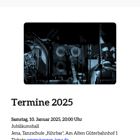
Termine 2025
Samstag, 10. Januar 2025, 20:00 Uhr
Jubiläumsball
Jena, Tanzschule „führbar“, Am Alten Güterbahnhof 1